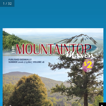
1 / 32